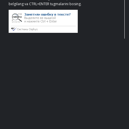
belgilang va CTRL+ENTER tugmalarini bosing.